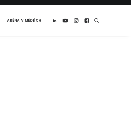
ARÉNA V MÉDIÍCH