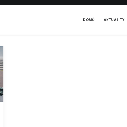
DOMŮ
AKTUALITY