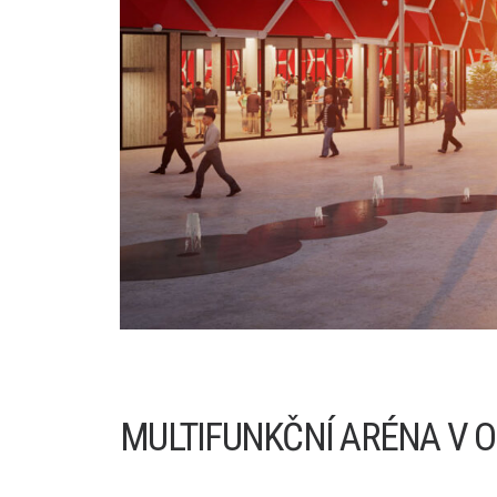
MULTIFUNKČNÍ ARÉNA V 