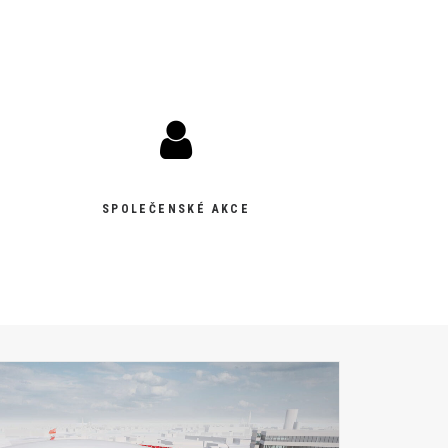
SPOLEČENSKÉ AKCE