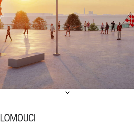
OLOMOUCI