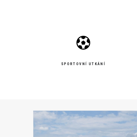
SPORTOVNÍ UTKÁNÍ