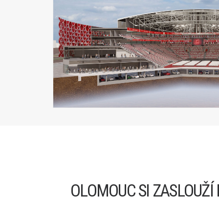
OLOMOUC SI ZASLOUŽÍ