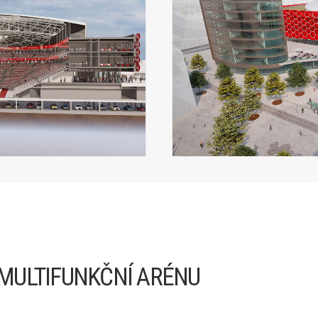
 MULTIFUNKČNÍ ARÉNU