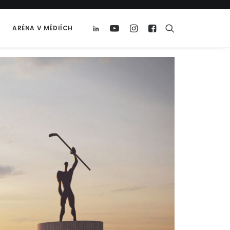
ARÉNA V MÉDIÍCH