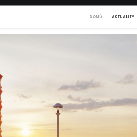
DOMŮ
AKTUALITY