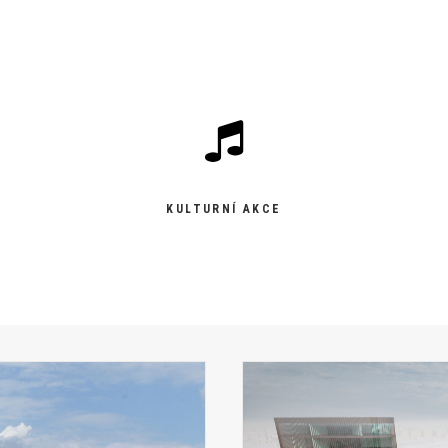
KULTURNÍ AKCE